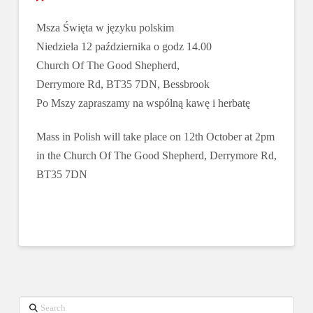
Msza Święta w języku polskim
Niedziela 12 października o godz 14.00
Church Of The Good Shepherd,
Derrymore Rd, BT35 7DN, Bessbrook
Po Mszy zapraszamy na wspólną kawę i herbatę
Mass in Polish will take place on 12th October at 2pm
in the Church Of The Good Shepherd, Derrymore Rd,
BT35 7DN
Search