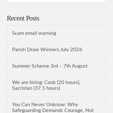
Recent Posts
Scam email warning
Parish Draw Winners July 2026
Summer Scheme 3rd ‒ 7th August
We are hiring: Cook (20 hours),
Sacristan (37.5 hours)
You Can Never Unknow: Why
Safeguarding Demands Courage, Not